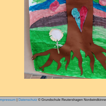
Impressum
|
Datenschutz
© Grundschule Reutershagen Nordwindkinne